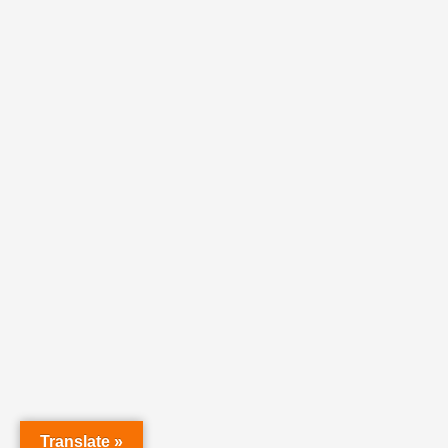
Translate »